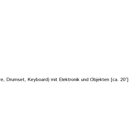
re, Drumset, Keyboard) mit Elektronik und Objekten [ca. 20′]