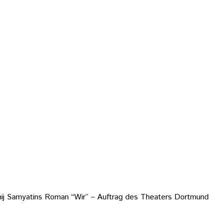
genij Samyatins Roman “Wir” – Auftrag des Theaters Dortmund