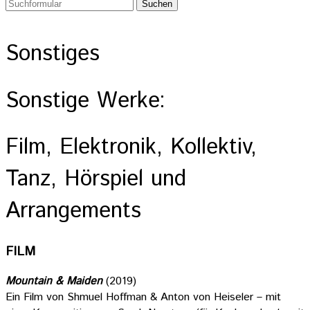
Sonstiges
Sonstige Werke:
Film, Elektronik, Kollektiv,
Tanz, Hörspiel und
Arrangements
FILM
Mountain & Maiden
(2019)
Ein Film von Shmuel Hoffman & Anton von Heiseler – mit